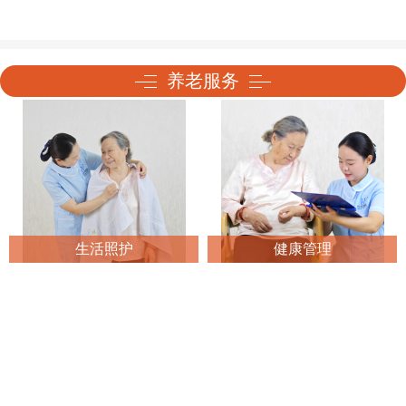
养老服务
生活照护
健康管理