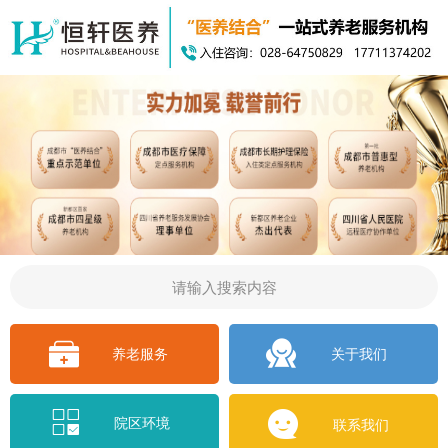
关于我们
养老服务
院区环境
联系我们