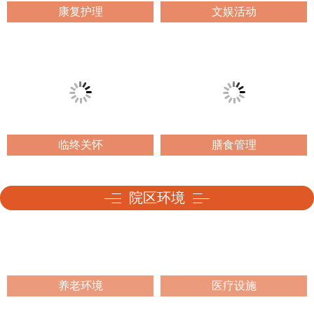
康复护理
文娱活动
临终关怀
膳食管理
院区环境
养老环境
医疗设施