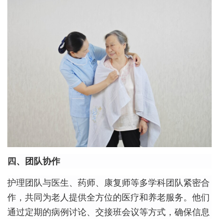
四、团队协作
护理团队与医生、药师、康复师等多学科团队紧密合
作，共同为老人提供全方位的医疗和养老服务。他们
通过定期的病例讨论、交接班会议等方式，确保信息