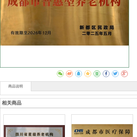
商品说明
相关商品